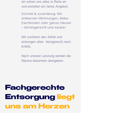
wir sehen uns alles in Ruhe an
und erstellen ein faires Angebot.
Schnell & zuverlässig: Wir
entkernen Wohnungen, Keller,
Dachböden oder ganze Häuser
– termingerecht und sauber.
Wir sortieren den Abfall und
entsorgen alles fachgerecht nach
KrWG.
Nach unserer Leistung werden die
Räume besenrein übergeben.
Fachgerechte
Entsorgung
liegt
uns am Herzen