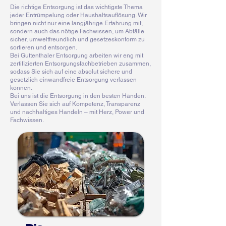
Die richtige Entsorgung ist das wichtigste Thema
jeder Entrümpelung oder Haushaltsauflösung. Wir
bringen nicht nur eine langjährige Erfahrung mit,
sondern auch das nötige Fachwissen, um Abfälle
sicher, umweltfreundlich und gesetzeskonform zu
sortieren und entsorgen.
Bei Guttenthaler Entsorgung arbeiten wir eng mit
zertifizierten Entsorgungsfachbetrieben zusammen,
sodass Sie sich auf eine absolut sichere und
gesetzlich einwandfreie Entsorgung verlassen
können.
Bei uns ist die Entsorgung in den besten Händen.
Verlassen Sie sich auf Kompetenz, Transparenz
und nachhaltiges Handeln – mit Herz, Power und
Fachwissen.