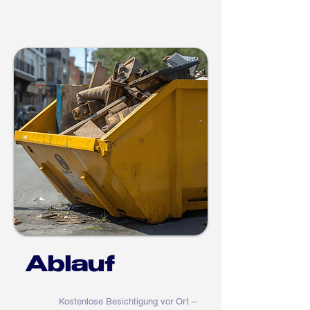
Ablauf
Kostenlose Besichtigung vor Ort –