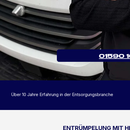
01590 
Über 10 Jahre Erfahrung in der Entsorgungsbranche
ENTRÜMPELUNG MIT H