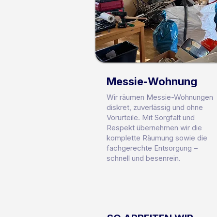
Messie-Wohnung
Wir räumen Messie-Wohnungen
diskret, zuverlässig und ohne
Vorurteile. Mit Sorgfalt und
Respekt übernehmen wir die
komplette Räumung sowie die
fachgerechte Entsorgung –
schnell und besenrein.