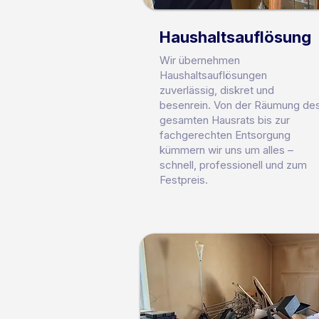
Haushaltsauflösung
Wir übernehmen
Haushaltsauflösungen
zuverlässig, diskret und
besenrein. Von der Räumung de
gesamten Hausrats bis zur
fachgerechten Entsorgung
kümmern wir uns um alles –
schnell, professionell und zum
Festpreis.