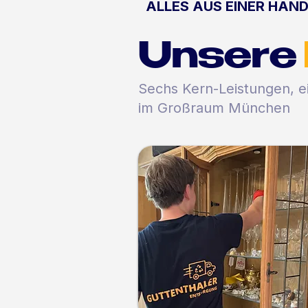
ALLES AUS EINER HAN
Unsere
Sechs Kern-Leistungen, 
im Großraum München