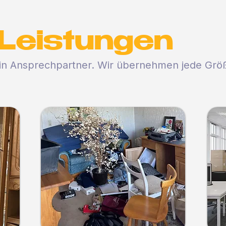
D
Leistungen
ein Ansprechpartner. Wir übernehmen jede Gr