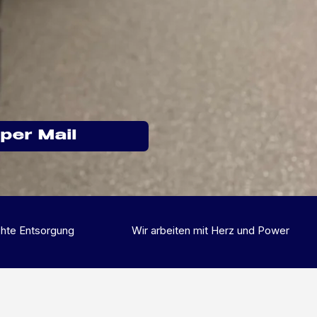
per Mail
hte Entsorgung
Wir arbeiten mit Herz und Power